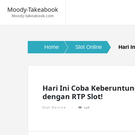
Moody-Takeabook
Moody-takeabook.com
Skip
to
content
Home
Slot Online
Hari 
Hari Ini Coba Keberunt
dengan RTP Slot!
Slot Online
198