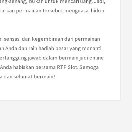
nang-senang, bukan untuk mencari uang. Jadi,
biarkan permainan tersebut menguasai hidup
ari sensasi dan kegembiraan dari permainan
gan Anda dan raih hadiah besar yang menanti
bertanggung jawab dalam bermain judi online
 Anda habiskan bersama RTP Slot. Semoga
da dan selamat bermain!