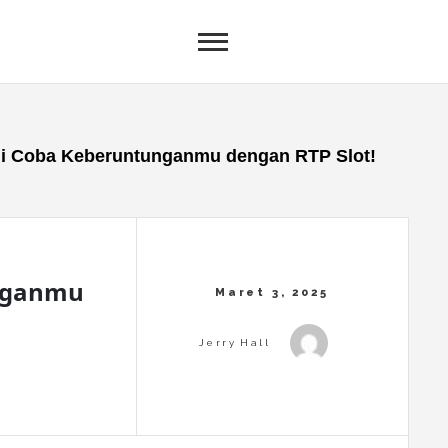
Ini Coba Keberuntunganmu dengan RTP Slot!
unganmu