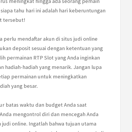
erus meningkat hingga ada seorang pemain
iapa tahu hari ini adalah hari keberuntungan
 tersebut!
erlu mendaftar akun di situs judi online
kan deposit sesuai dengan ketentuan yang
lih permainan RTP Slot yang Anda inginkan
n hadiah-hadiah yang menarik. Jangan lupa
setiap permainan untuk meningkatkan
iah yang besar.
tur batas waktu dan budget Anda saat
 Anda mengontrol diri dan mencegah Anda
 judi online. Ingatlah bahwa tujuan utama