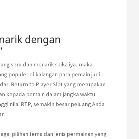
enarik dengan
”
ang seru dan menarik? Jika iya, maka
ng populer di kalangan para pemain judi
dari Return to Player Slot yang merupakan
kan kepada pemain dalam jangka waktu
nggi nilai RTP, semakin besar peluang Anda
r.
gai pilihan tema dan jenis permainan yang