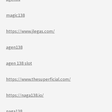
magic138
https://www.jlegas.com/
agen138
agen 138 slot
https://www.thesuperficial.com/
https://naga138.io/
naga138