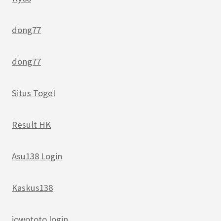
dong77
dong77
Situs Togel
Result HK
Asu138 Login
Kaskus138
jowototo login