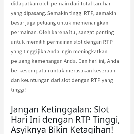
didapatkan oleh pemain dari total taruhan
yang dipasang. Semakin tinggi RTP, semakin
besar juga peluang untuk memenangkan
permainan. Oleh karena itu, sangat penting
untuk memilih permainan slot dengan RTP
yang tinggi jika Anda ingin meningkatkan
peluang kemenangan Anda. Dan hari ini, Anda
berkesempatan untuk merasakan keseruan
dan keuntungan dari slot dengan RTP yang
tinggi!
Jangan Ketinggalan: Slot
Hari Ini dengan RTP Tinggi,
Asyiknya Bikin Ketagihan!