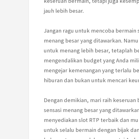
keseruan bermain, tetapi juga kese
jauh lebih besar.
Jangan ragu untuk mencoba bermain slo
menang besar yang ditawarkan. Namun
untuk menang lebih besar, tetaplah b
mengendalikan budget yang Anda mili
mengejar kemenangan yang terlalu bes
hiburan dan bukan untuk mencari keu
Dengan demikian, mari raih keseruan b
sensasi menang besar yang ditawarkan. 
menyediakan slot RTP terbaik dan mul
untuk selalu bermain dengan bijak d