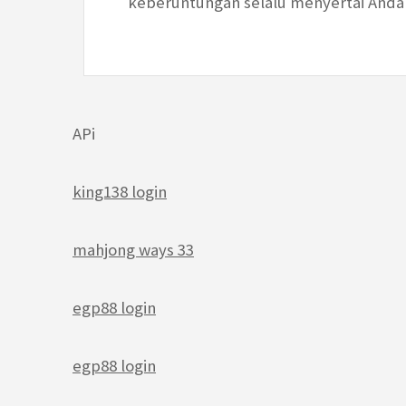
keberuntungan selalu menyertai Anda 
APi
king138 login
mahjong ways 33
egp88 login
egp88 login