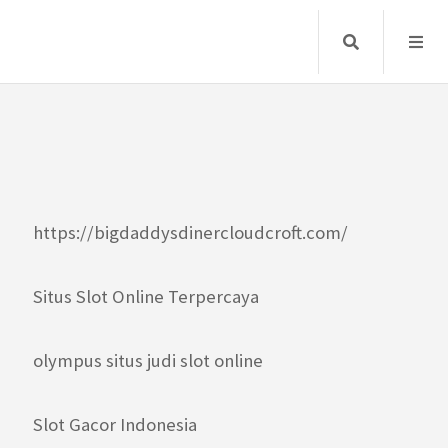
Search
https://bigdaddysdinercloudcroft.com/
Situs Slot Online Terpercaya
olympus situs judi slot online
Slot Gacor Indonesia