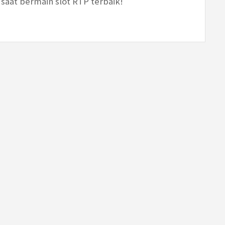
saat bermain slot RTP terbaik!