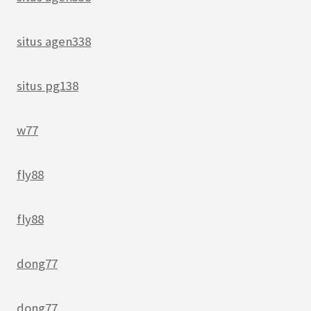
situs agen338
situs pg138
w77
fly88
fly88
dong77
dong77