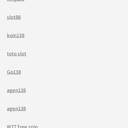
slot88
koin138
toto slot
Go138
agen138
agen138
W77 free spin