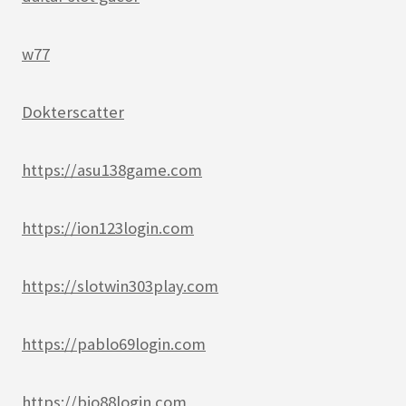
w77
Dokterscatter
https://asu138game.com
https://ion123login.com
https://slotwin303play.com
https://pablo69login.com
https://bio88login.com