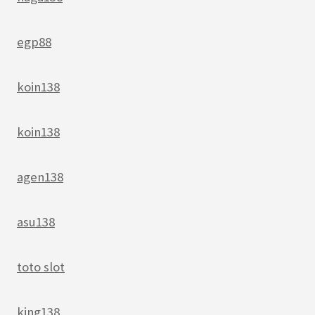
egp88
koin138
koin138
agen138
asu138
toto slot
king138