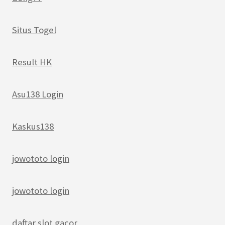
Situs Togel
Result HK
Asu138 Login
Kaskus138
jowototo login
jowototo login
daftar slot gacor