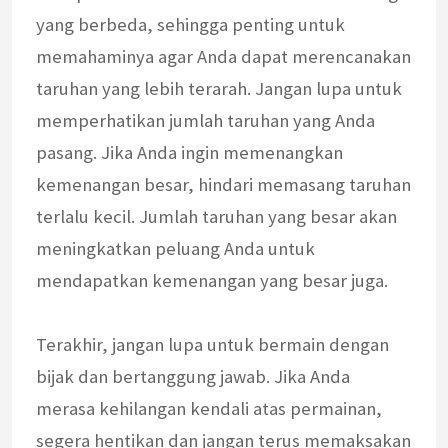
yang berbeda, sehingga penting untuk
memahaminya agar Anda dapat merencanakan
taruhan yang lebih terarah. Jangan lupa untuk
memperhatikan jumlah taruhan yang Anda
pasang. Jika Anda ingin memenangkan
kemenangan besar, hindari memasang taruhan
terlalu kecil. Jumlah taruhan yang besar akan
meningkatkan peluang Anda untuk
mendapatkan kemenangan yang besar juga.
Terakhir, jangan lupa untuk bermain dengan
bijak dan bertanggung jawab. Jika Anda
merasa kehilangan kendali atas permainan,
segera hentikan dan jangan terus memaksakan