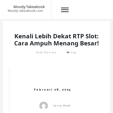
Moody-Takeabook
Moody-takeabook.com
Skip
to
content
Kenali Lebih Dekat RTP Slot:
Cara Ampuh Menang Besar!
Slot Online
214