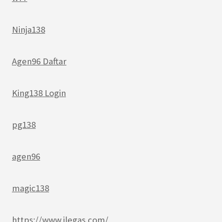
Ninja138
Agen96 Daftar
King138 Login
pg138
agen96
magic138
https://www.jlegas.com/