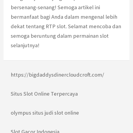
bersenang-senang! Semoga artikel ini
bermanfaat bagi Anda dalam mengenal lebih
dekat tentang RTP slot. Selamat mencoba dan
semoga beruntung dalam permainan slot
selanjutnya!
https://bigdaddysdinercloudcroft.com/
Situs Slot Online Terpercaya
olympus situs judi slot online
Slot Gacor Indonesia