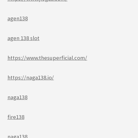
agen138
agen 138 slot
https://www.thesuperficial.com/
https://naga138.io/
naga138
fire138
naga138