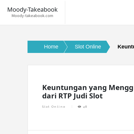
Moody-Takeabook
Moody-takeabook.com
Skip
to
content
Home
Slot Online
Keunt
Keuntungan yang Mengg
dari RTP Judi Slot
Slot Online
48