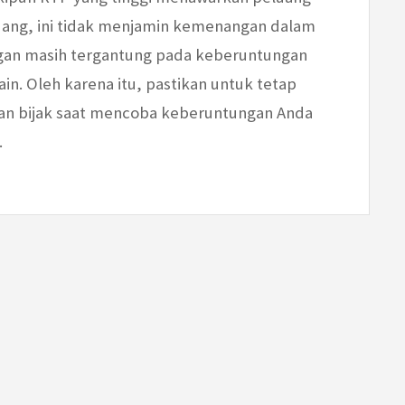
ang, ini tidak menjamin kemenangan dalam
gan masih tergantung pada keberuntungan
in. Oleh karena itu, pastikan untuk tetap
an bijak saat mencoba keberuntungan Anda
.