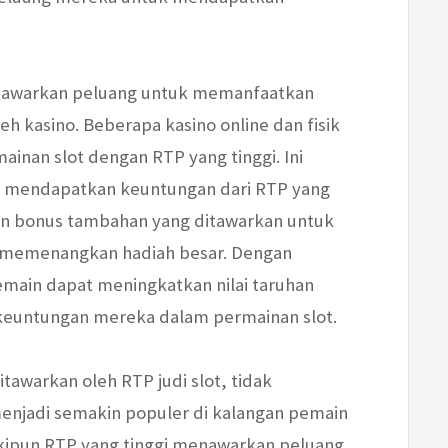
menawarkan peluang untuk memanfaatkan
h kasino. Beberapa kasino online dan fisik
nan slot dengan RTP yang tinggi. Ini
sa mendapatkan keuntungan dari RTP yang
kan bonus tambahan yang ditawarkan untuk
 memenangkan hadiah besar. Dengan
ain dapat meningkatkan nilai taruhan
euntungan mereka dalam permainan slot.
awarkan oleh RTP judi slot, tidak
njadi semakin populer di kalangan pemain
skipun RTP yang tinggi menawarkan peluang