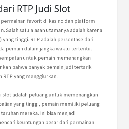
ri RTP Judi Slot
u permainan favorit di kasino dan platform
n. Salah satu alasan utamanya adalah karena
 yang tinggi. RTP adalah persentase dari
da pemain dalam jangka waktu tertentu.
kesempatan untuk pemain memenangkan
ankan bahwa banyak pemain judi tertarik
n RTP yang menggiurkan.
di slot adalah peluang untuk memenangkan
alian yang tinggi, pemain memiliki peluang
aruhan mereka. Ini bisa menjadi
encari keuntungan besar dari permainan