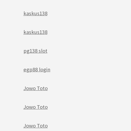
kaskus138
kaskus138
pg138 slot
egp88 login
Jowo Toto
Jowo Toto
Jowo Toto