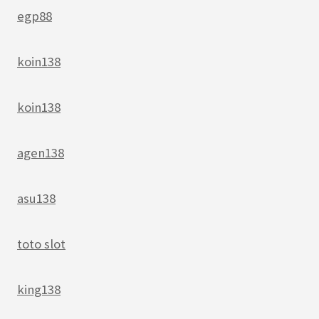
egp88
koin138
koin138
agen138
asu138
toto slot
king138