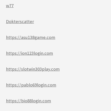
w77
Dokterscatter
https://asu138game.com
https://ion123login.com
https://slotwin303play.com
https://pablo69login.com
https://bio88login.com