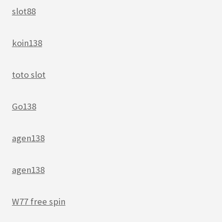
slot88
koin138
toto slot
Go138
agen138
agen138
W77 free spin