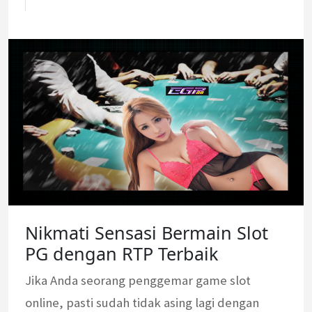
Nikmati Sensasi Bermain Slot
PG dengan RTP Terbaik
Jika Anda seorang penggemar game slot
online, pasti sudah tidak asing lagi dengan