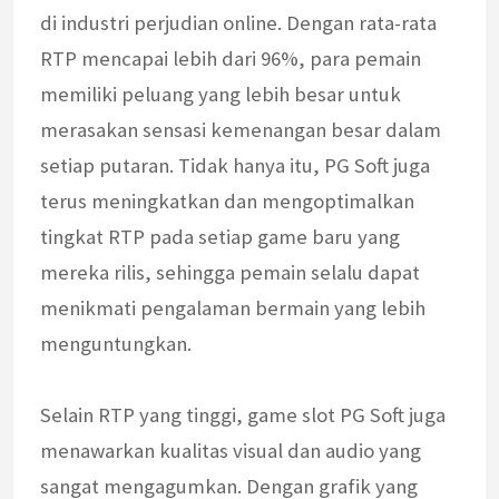
di industri perjudian online. Dengan rata-rata
RTP mencapai lebih dari 96%, para pemain
memiliki peluang yang lebih besar untuk
merasakan sensasi kemenangan besar dalam
setiap putaran. Tidak hanya itu, PG Soft juga
terus meningkatkan dan mengoptimalkan
tingkat RTP pada setiap game baru yang
mereka rilis, sehingga pemain selalu dapat
menikmati pengalaman bermain yang lebih
menguntungkan.
Selain RTP yang tinggi, game slot PG Soft juga
menawarkan kualitas visual dan audio yang
sangat mengagumkan. Dengan grafik yang