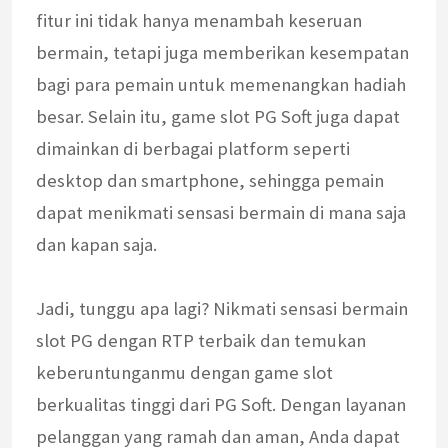
fitur ini tidak hanya menambah keseruan
bermain, tetapi juga memberikan kesempatan
bagi para pemain untuk memenangkan hadiah
besar. Selain itu, game slot PG Soft juga dapat
dimainkan di berbagai platform seperti
desktop dan smartphone, sehingga pemain
dapat menikmati sensasi bermain di mana saja
dan kapan saja.
Jadi, tunggu apa lagi? Nikmati sensasi bermain
slot PG dengan RTP terbaik dan temukan
keberuntunganmu dengan game slot
berkualitas tinggi dari PG Soft. Dengan layanan
pelanggan yang ramah dan aman, Anda dapat