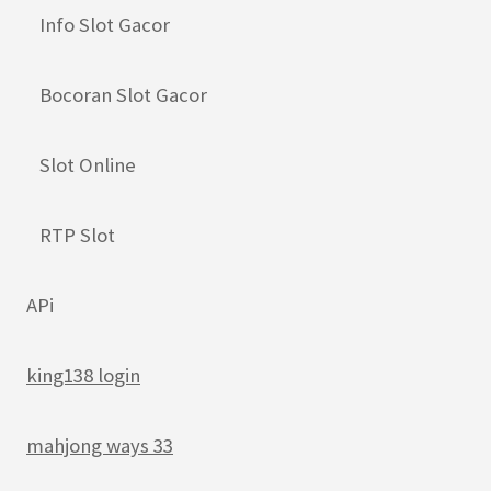
Info Slot Gacor
Bocoran Slot Gacor
Slot Online
RTP Slot
APi
king138 login
mahjong ways 33