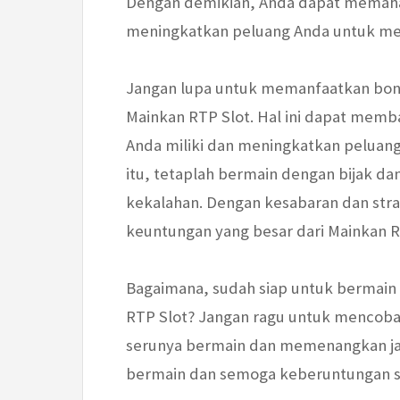
Dengan demikian, Anda dapat memaha
meningkatkan peluang Anda untuk me
Jangan lupa untuk memanfaatkan bonu
Mainkan RTP Slot. Hal ini dapat me
Anda miliki dan meningkatkan peluan
itu, tetaplah bermain dengan bijak d
kekalahan. Dengan kesabaran dan stra
keuntungan yang besar dari Mainkan R
Bagaimana, sudah siap untuk bermain
RTP Slot? Jangan ragu untuk mencoba 
serunya bermain dan memenangkan jac
bermain dan semoga keberuntungan s