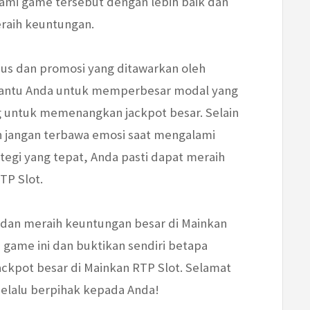
mi game tersebut dengan lebih baik dan
raih keuntungan.
s dan promosi yang ditawarkan oleh
mbantu Anda untuk memperbesar modal yang
g untuk memenangkan jackpot besar. Selain
an jangan terbawa emosi saat mengalami
tegi yang tepat, Anda pasti dapat meraih
TP Slot.
 dan meraih keuntungan besar di Mainkan
game ini dan buktikan sendiri betapa
kpot besar di Mainkan RTP Slot. Selamat
elalu berpihak kepada Anda!