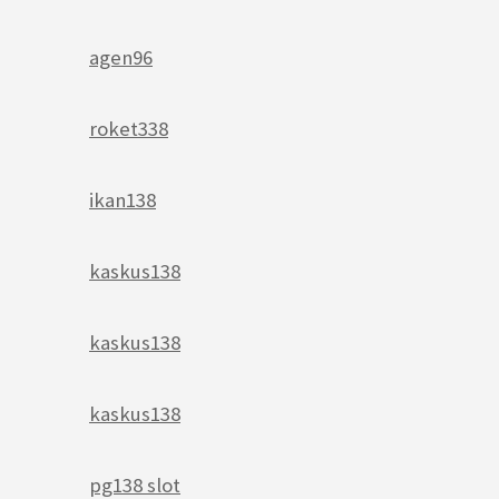
agen96
roket338
ikan138
kaskus138
kaskus138
kaskus138
pg138 slot