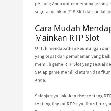
peluang Anda untuk memenangkan jackp
segera mainkan RTP Slot dan jadilah 
Cara Mudah Mendap
Mainkan RTP Slot
Untuk mendapatkan keuntungan dari 
yang tepat dan pemahaman yang baik 
memilih game RTP Slot yang sesuai d
Setiap game memiliki aturan dan fitur 
Anda.
Selanjutnya, lakukan riset tentang RT
tentang tingkat RTP-nya, fitur-fitur ya