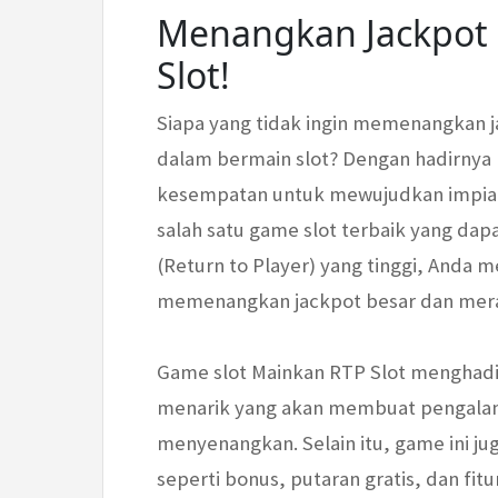
Menangkan Jackpot 
Slot!
Siapa yang tidak ingin memenangkan 
dalam bermain slot? Dengan hadirnya 
kesempatan untuk mewujudkan impian
salah satu game slot terbaik yang dap
(Return to Player) yang tinggi, Anda m
memenangkan jackpot besar dan mera
Game slot Mainkan RTP Slot menghad
menarik yang akan membuat pengalam
menyenangkan. Selain itu, game ini jug
seperti bonus, putaran gratis, dan fit