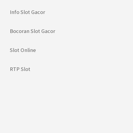
Info Slot Gacor
Bocoran Slot Gacor
Slot Online
RTP Slot