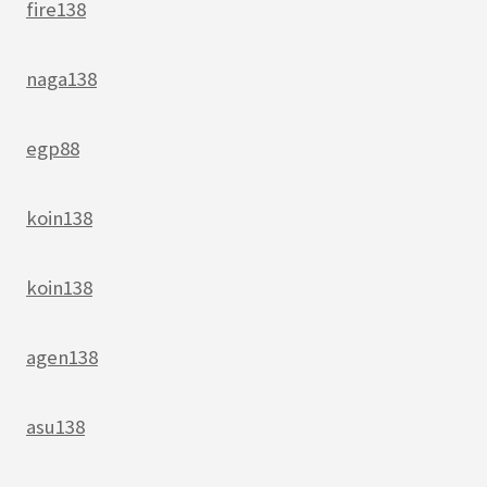
fire138
naga138
egp88
koin138
koin138
agen138
asu138