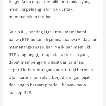
tinggi, Anda dapat memilih permainan yang
memiliki peluang lebih baik untuk
memenangkan taruhan.
Selain itu, penting juga untuk memahami
bahwa RTP bukanlah jaminan bahwa Anda akan
memenangkan taruhan. Meskipun memiliki
RTP yang tinggi, tetap ada faktor lain yang
dapat mempengaruhi hasil dari taruhan,
seperti keberuntungan dan strategi bermain.
Oleh karena itu, selalu berjudi dengan bijak
dan jangan berharap terlalu banyak pada
konsep RTP.