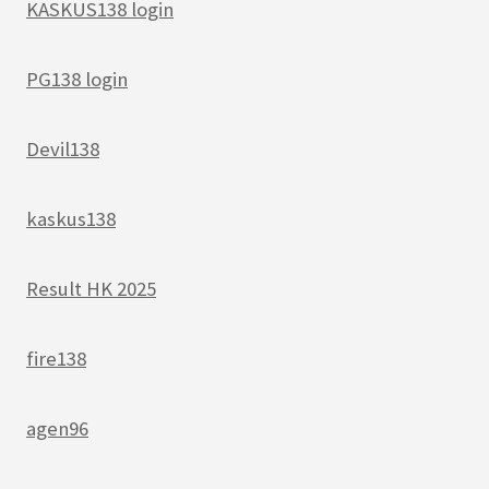
KASKUS138 login
PG138 login
Devil138
kaskus138
Result HK 2025
fire138
agen96