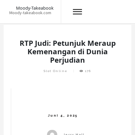
Moody-Takeabook
Moody-takeabook.com
Skip
to
content
RTP Judi: Petunjuk Meraup
Kemenangan di Dunia
Perjudian
Slot Online
176