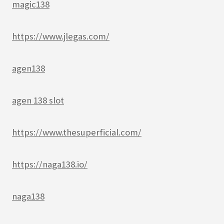
magic138
https://www.jlegas.com/
agen138
agen 138 slot
https://www.thesuperficial.com/
https://naga138.io/
naga138