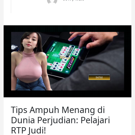
Tips Ampuh Menang di
Dunia Perjudian: Pelajari
RTP Judi!