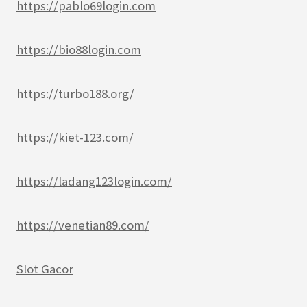
https://pablo69login.com
https://bio88login.com
https://turbo188.org/
https://kiet-123.com/
https://ladang123login.com/
https://venetian89.com/
Slot Gacor