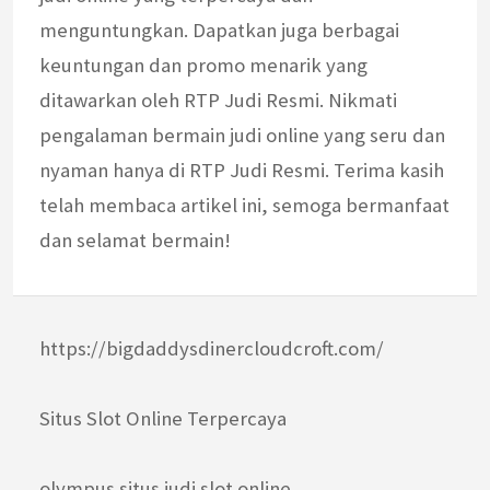
menguntungkan. Dapatkan juga berbagai
keuntungan dan promo menarik yang
ditawarkan oleh RTP Judi Resmi. Nikmati
pengalaman bermain judi online yang seru dan
nyaman hanya di RTP Judi Resmi. Terima kasih
telah membaca artikel ini, semoga bermanfaat
dan selamat bermain!
https://bigdaddysdinercloudcroft.com/
Situs Slot Online Terpercaya
olympus situs judi slot online