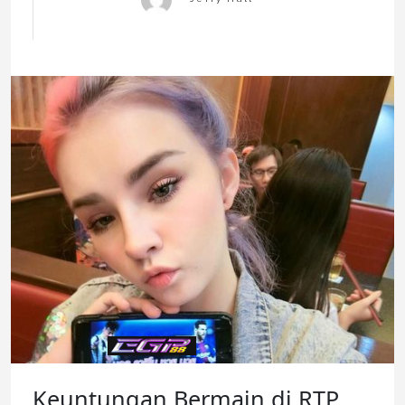
Keuntungan Bermain di RTP