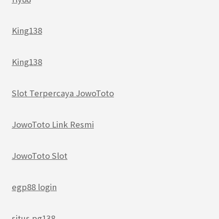
King138
King138
Slot Terpercaya JowoToto
JowoToto Link Resmi
JowoToto Slot
egp88 login
situs pg138