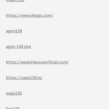
https://www.jlegas.com/
agen138
agen 138 slot
https://www.thesuperficial.com/
https://naga138.io/
naga138
fire138