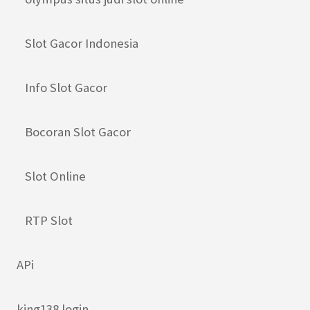
Slot Gacor Indonesia
Info Slot Gacor
Bocoran Slot Gacor
Slot Online
RTP Slot
APi
king138 login