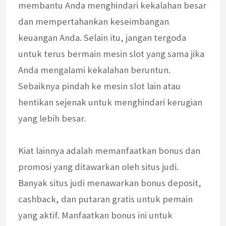
membantu Anda menghindari kekalahan besar
dan mempertahankan keseimbangan
keuangan Anda. Selain itu, jangan tergoda
untuk terus bermain mesin slot yang sama jika
Anda mengalami kekalahan beruntun.
Sebaiknya pindah ke mesin slot lain atau
hentikan sejenak untuk menghindari kerugian
yang lebih besar.
Kiat lainnya adalah memanfaatkan bonus dan
promosi yang ditawarkan oleh situs judi.
Banyak situs judi menawarkan bonus deposit,
cashback, dan putaran gratis untuk pemain
yang aktif. Manfaatkan bonus ini untuk