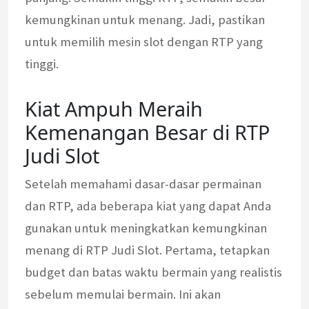
kemungkinan untuk menang. Jadi, pastikan
untuk memilih mesin slot dengan RTP yang
tinggi.
Kiat Ampuh Meraih
Kemenangan Besar di RTP
Judi Slot
Setelah memahami dasar-dasar permainan
dan RTP, ada beberapa kiat yang dapat Anda
gunakan untuk meningkatkan kemungkinan
menang di RTP Judi Slot. Pertama, tetapkan
budget dan batas waktu bermain yang realistis
sebelum memulai bermain. Ini akan