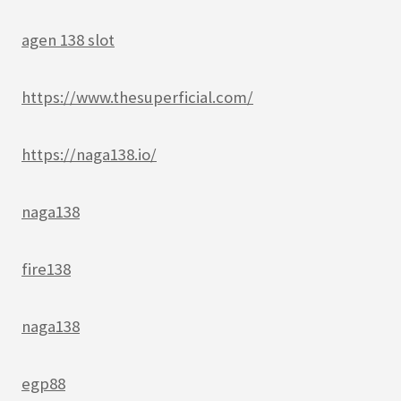
agen 138 slot
https://www.thesuperficial.com/
https://naga138.io/
naga138
fire138
naga138
egp88