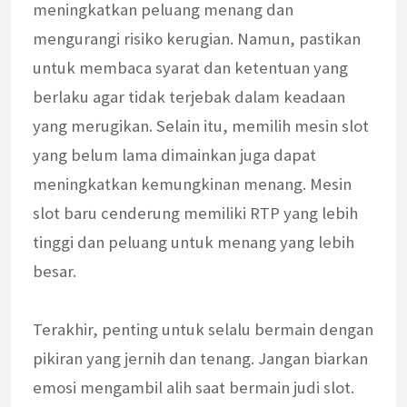
meningkatkan peluang menang dan
mengurangi risiko kerugian. Namun, pastikan
untuk membaca syarat dan ketentuan yang
berlaku agar tidak terjebak dalam keadaan
yang merugikan. Selain itu, memilih mesin slot
yang belum lama dimainkan juga dapat
meningkatkan kemungkinan menang. Mesin
slot baru cenderung memiliki RTP yang lebih
tinggi dan peluang untuk menang yang lebih
besar.
Terakhir, penting untuk selalu bermain dengan
pikiran yang jernih dan tenang. Jangan biarkan
emosi mengambil alih saat bermain judi slot.