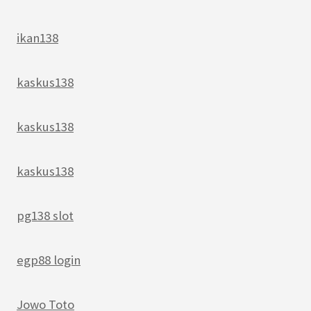
ikan138
kaskus138
kaskus138
kaskus138
pg138 slot
egp88 login
Jowo Toto