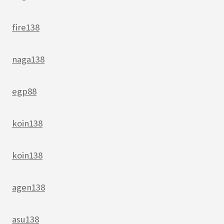
fire138
naga138
egp88
koin138
koin138
agen138
asu138