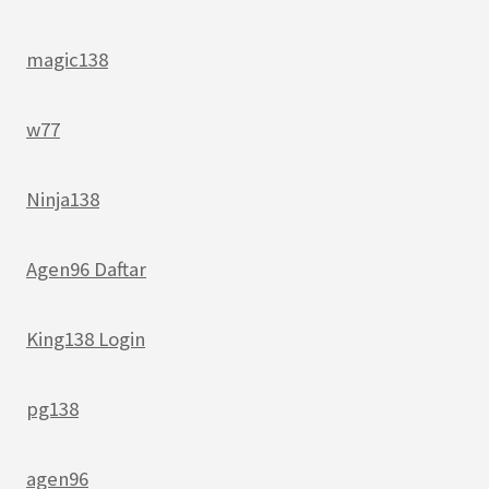
magic138
w77
Ninja138
Agen96 Daftar
King138 Login
pg138
agen96