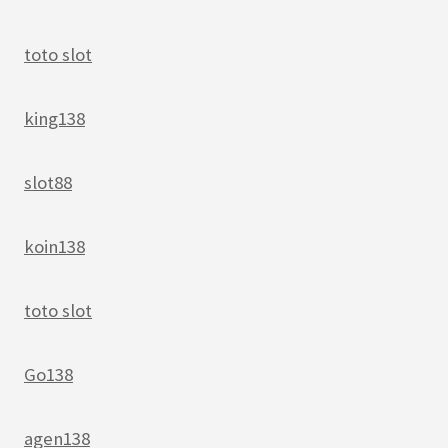
toto slot
king138
slot88
koin138
toto slot
Go138
agen138