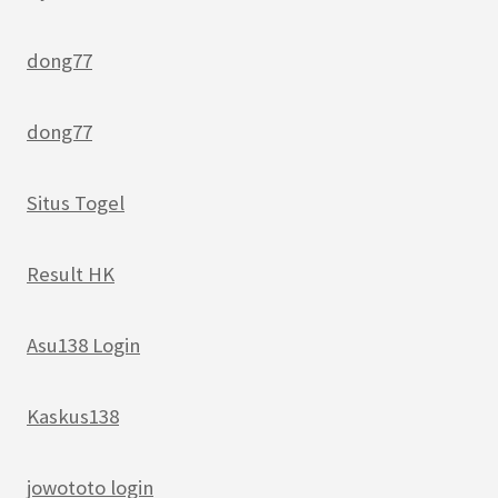
dong77
dong77
Situs Togel
Result HK
Asu138 Login
Kaskus138
jowototo login