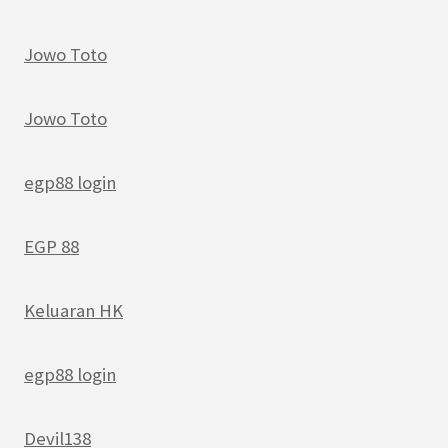
Jowo Toto
Jowo Toto
egp88 login
EGP 88
Keluaran HK
egp88 login
Devil138