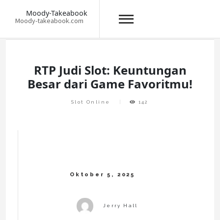
Moody-Takeabook
Moody-takeabook.com
Skip
to
content
RTP Judi Slot: Keuntungan
Besar dari Game Favoritmu!
Slot Online
142