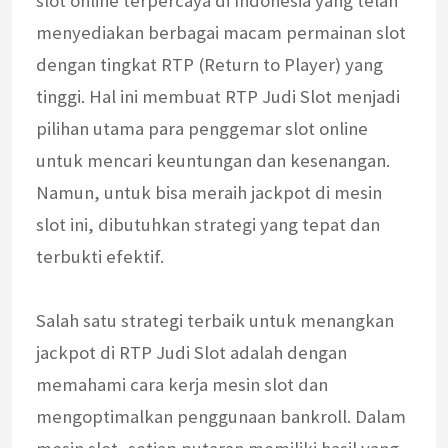
slot online terpercaya di Indonesia yang telah
menyediakan berbagai macam permainan slot
dengan tingkat RTP (Return to Player) yang
tinggi. Hal ini membuat RTP Judi Slot menjadi
pilihan utama para penggemar slot online
untuk mencari keuntungan dan kesenangan.
Namun, untuk bisa meraih jackpot di mesin
slot ini, dibutuhkan strategi yang tepat dan
terbukti efektif.
Salah satu strategi terbaik untuk menangkan
jackpot di RTP Judi Slot adalah dengan
memahami cara kerja mesin slot dan
mengoptimalkan penggunaan bankroll. Dalam