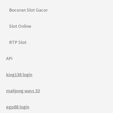
Bocoran Slot Gacor
Slot Online
RTP Slot
APi
king138 login
mahjong ways 33
egp88 login