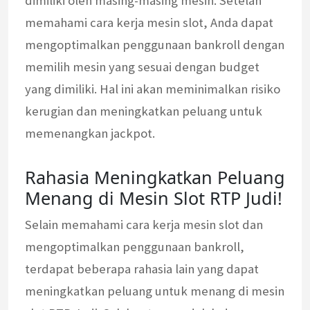
dimiliki oleh masing-masing mesin. Setelah
memahami cara kerja mesin slot, Anda dapat
mengoptimalkan penggunaan bankroll dengan
memilih mesin yang sesuai dengan budget
yang dimiliki. Hal ini akan meminimalkan risiko
kerugian dan meningkatkan peluang untuk
memenangkan jackpot.
Rahasia Meningkatkan Peluang
Menang di Mesin Slot RTP Judi!
Selain memahami cara kerja mesin slot dan
mengoptimalkan penggunaan bankroll,
terdapat beberapa rahasia lain yang dapat
meningkatkan peluang untuk menang di mesin