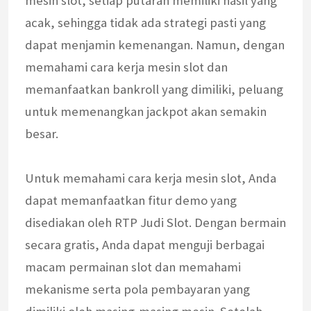
mesin slot, setiap putaran memiliki hasil yang
acak, sehingga tidak ada strategi pasti yang
dapat menjamin kemenangan. Namun, dengan
memahami cara kerja mesin slot dan
memanfaatkan bankroll yang dimiliki, peluang
untuk memenangkan jackpot akan semakin
besar.
Untuk memahami cara kerja mesin slot, Anda
dapat memanfaatkan fitur demo yang
disediakan oleh RTP Judi Slot. Dengan bermain
secara gratis, Anda dapat menguji berbagai
macam permainan slot dan memahami
mekanisme serta pola pembayaran yang