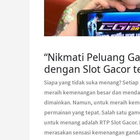
“Nikmati Peluang G
dengan Slot Gacor t
Siapa yang tidak suka menang? Setiap 
meraih kemenangan besar dan mendap
dimainkan. Namun, untuk meraih keme
permainan yang tepat. Salah satu ga
untuk menang adalah RTP Slot Gacor. 
merasakan sensasi kemenangan gand