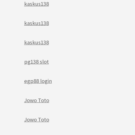
kaskus138
kaskus138
kaskus138
pg138 slot
egp88 login
Jowo Toto
Jowo Toto