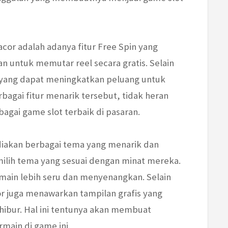
acor adalah adanya fitur Free Spin yang
untuk memutar reel secara gratis. Selain
us yang dapat meningkatkan peluang untuk
agai fitur menarik tersebut, tidak heran
bagai game slot terbaik di pasaran.
ediakan berbagai tema yang menarik dan
lih tema yang sesuai dengan minat mereka.
main lebih seru dan menyenangkan. Selain
cor juga menawarkan tampilan grafis yang
hibur. Hal ini tentunya akan membuat
main di game ini.