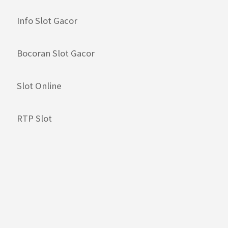
Info Slot Gacor
Bocoran Slot Gacor
Slot Online
RTP Slot