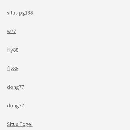
situs pg138
w77
fly88
fly88
dong77
dong77
Situs Togel