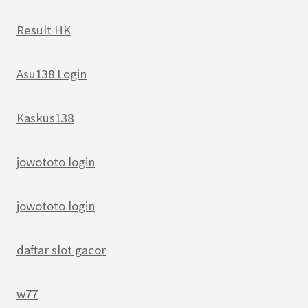
Result HK
Asu138 Login
Kaskus138
jowototo login
jowototo login
daftar slot gacor
w77