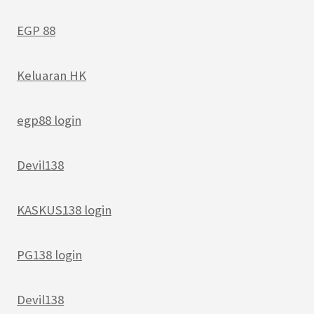
EGP 88
Keluaran HK
egp88 login
Devil138
KASKUS138 login
PG138 login
Devil138