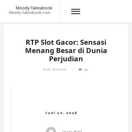
Moody-Takeabook
Moody-takeabook.com
Skip
to
content
RTP Slot Gacor: Sensasi
Menang Besar di Dunia
Perjudian
Slot Online
39