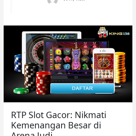
RTP Slot Gacor: Nikmati
Kemenangan Besar di
Arena Judi