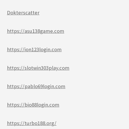
Dokterscatter
https://asu138game.com
https://ion123login.com
https://slotwin303play.com
https://pablo69login.com
https://bio88login.com
https://turbo188.org/