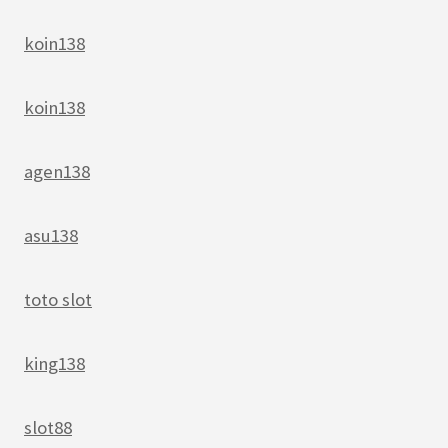
koin138
koin138
agen138
asu138
toto slot
king138
slot88