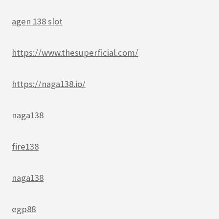
agen 138 slot
https://www.thesuperficial.com/
https://naga138.io/
naga138
fire138
naga138
egp88