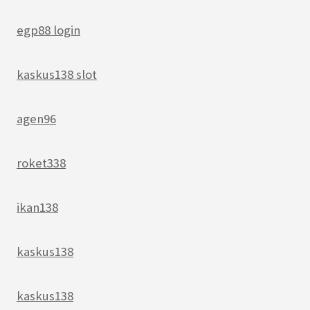
egp88 login
kaskus138 slot
agen96
roket338
ikan138
kaskus138
kaskus138