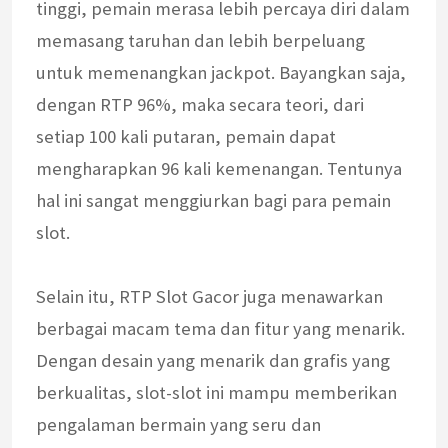
tinggi, pemain merasa lebih percaya diri dalam
memasang taruhan dan lebih berpeluang
untuk memenangkan jackpot. Bayangkan saja,
dengan RTP 96%, maka secara teori, dari
setiap 100 kali putaran, pemain dapat
mengharapkan 96 kali kemenangan. Tentunya
hal ini sangat menggiurkan bagi para pemain
slot.
Selain itu, RTP Slot Gacor juga menawarkan
berbagai macam tema dan fitur yang menarik.
Dengan desain yang menarik dan grafis yang
berkualitas, slot-slot ini mampu memberikan
pengalaman bermain yang seru dan