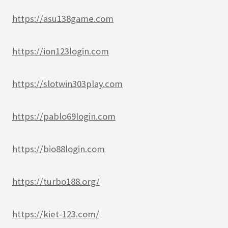
https://asu138game.com
https://ion123login.com
https://slotwin303play.com
https://pablo69login.com
https://bio88login.com
https://turbo188.org/
https://kiet-123.com/