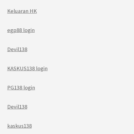
Keluaran HK
egp88 login
Devil138
KASKUS138 login
PG138 login
Devil138
kaskus138