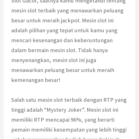
Slot Gacor, saatnya kamu mengetahui tentang
mesin slot terbaik yang menawarkan peluang
besar untuk meraih jackpot. Mesin slot ini
adalah pilihan yang tepat untuk kamu yang
mencari kesenangan dan keberuntungan
dalam bermain mesin slot. Tidak hanya
menyenangkan, mesin slot ini juga
menawarkan peluang besar untuk meraih
kemenangan besar!
Salah satu mesin slot terbaik dengan RTP yang
tinggi adalah “Mystery Joker”. Mesin slot ini
memiliki RTP mencapai 96%, yang berarti
pemain memiliki kesempatan yang lebih tinggi