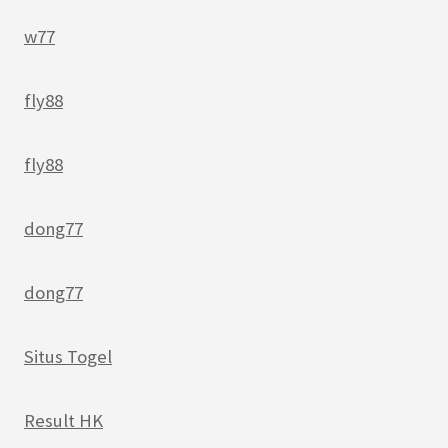
w77
fly88
fly88
dong77
dong77
Situs Togel
Result HK