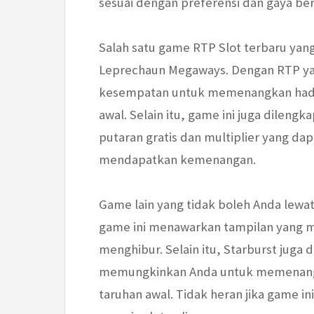
sesuai dengan preferensi dan gaya be
Salah satu game RTP Slot terbaru ya
Leprechaun Megaways. Dengan RTP ya
kesempatan untuk memenangkan hadiah 
awal. Selain itu, game ini juga dilengk
putaran gratis dan multiplier yang d
mendapatkan kemenangan.
Game lain yang tidak boleh Anda lewa
game ini menawarkan tampilan yang 
menghibur. Selain itu, Starburst juga 
memungkinkan Anda untuk memenangkan
taruhan awal. Tidak heran jika game in