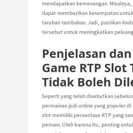
mendapatkan kemenangan. Misalnya, fit
dapat memberikan kesempatan untuk
taruhan tambahan. Jadi, pastikan An
tersebut untuk meningkatkan peluang
Penjelasan da
Game RTP Slot T
Tidak Boleh Di
Seperti yang telah disebutkan sebelu
permainan judi online yang populer d
slot memiliki persentase RTP yang sa
pemain. Oleh karena itu, penting unt