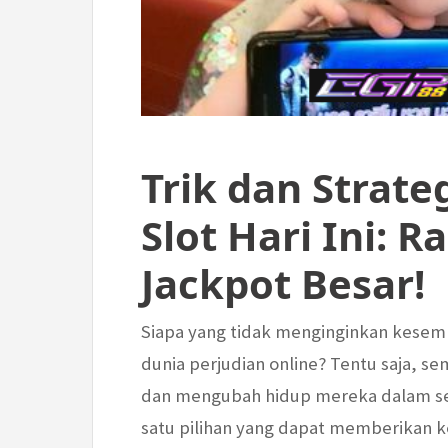
Trik dan Strate
Slot Hari Ini: 
Jackpot Besar!
Siapa yang tidak menginginkan kese
dunia perjudian online? Tentu saja, s
dan mengubah hidup mereka dalam seke
satu pilihan yang dapat memberikan 