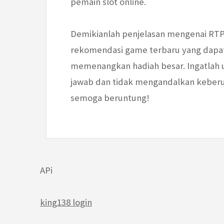
pemain slot online.
Demikianlah penjelasan mengenai RTP Sl
rekomendasi game terbaru yang dap
memenangkan hadiah besar. Ingatlah 
jawab dan tidak mengandalkan keber
semoga beruntung!
APi
king138 login