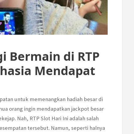
gi Bermain di RTP
Rahasia Mendapat
mpatan untuk memenangkan hadiah besar di
emua orang ingin mendapatkan jackpot besar
jap. Nah, RTP Slot Hari Ini adalah salah
kesempatan tersebut. Namun, seperti halnya