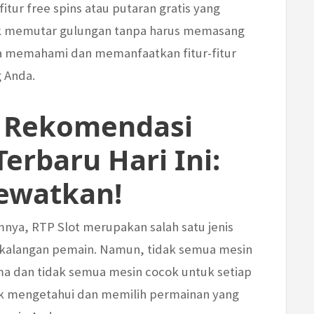
ur free spins atau putaran gratis yang
 memutar gulungan tanpa harus memasang
da memahami dan memanfaatkan fitur-fitur
 Anda.
n Rekomendasi
erbaru Hari Ini:
lewatkan!
mnya, RTP Slot merupakan salah satu jenis
i kalangan pemain. Namun, tidak semua mesin
ma dan tidak semua mesin cocok untuk setiap
uk mengetahui dan memilih permainan yang