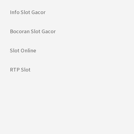
Info Slot Gacor
Bocoran Slot Gacor
Slot Online
RTP Slot