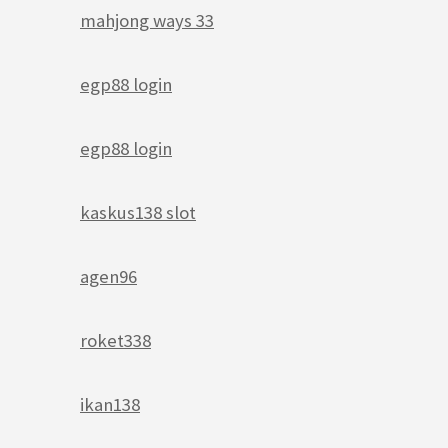
mahjong ways 33
egp88 login
egp88 login
kaskus138 slot
agen96
roket338
ikan138