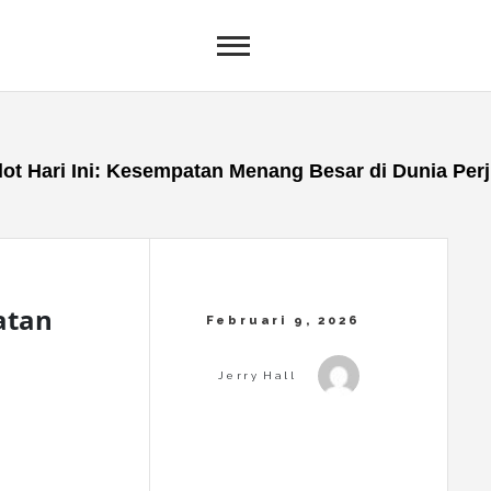
ot Hari Ini: Kesempatan Menang Besar di Dunia Perj
atan