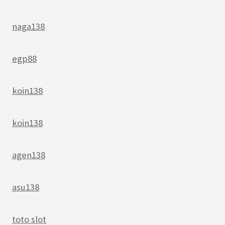
naga138
egp88
koin138
koin138
agen138
asu138
toto slot