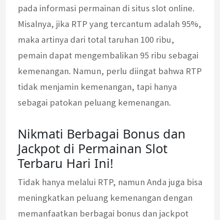
pada informasi permainan di situs slot online.
Misalnya, jika RTP yang tercantum adalah 95%,
maka artinya dari total taruhan 100 ribu,
pemain dapat mengembalikan 95 ribu sebagai
kemenangan. Namun, perlu diingat bahwa RTP
tidak menjamin kemenangan, tapi hanya
sebagai patokan peluang kemenangan.
Nikmati Berbagai Bonus dan
Jackpot di Permainan Slot
Terbaru Hari Ini!
Tidak hanya melalui RTP, namun Anda juga bisa
meningkatkan peluang kemenangan dengan
memanfaatkan berbagai bonus dan jackpot