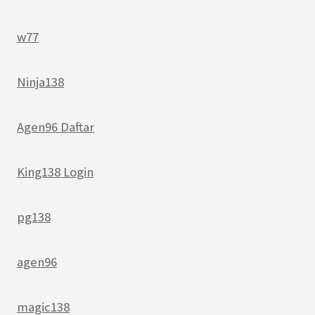
w77
Ninja138
Agen96 Daftar
King138 Login
pg138
agen96
magic138