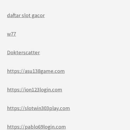
daftar slot gacor
w77
Dokterscatter
https://asu138game.com
https://ion123login.com
https://slotwin303play.com
https://pablo69login.com