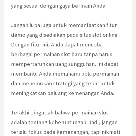
yang sesuai dengan gaya bermain Anda.
Jangan lupa juga untuk memanfaatkan fitur
demo yang disediakan pada situs slot online.
Dengan fitur ini, Anda dapat mencoba
berbagai permainan slot baru tanpa harus
mempertaruhkan uang sungguhan. Ini dapat
membantu Anda memahami pola permainan
dan menemukan strategi yang tepat untuk
meningkatkan peluang kemenangan Anda.
Terakhir, ingatlah bahwa permainan slot
adalah tentang keberuntungan. Jadi, jangan
terlalu fokus pada kemenangan, tapi nikmati