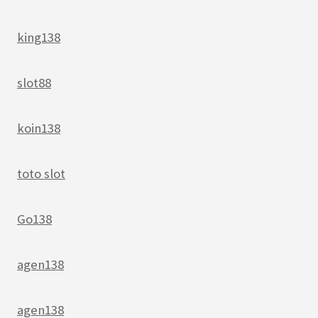
king138
slot88
koin138
toto slot
Go138
agen138
agen138