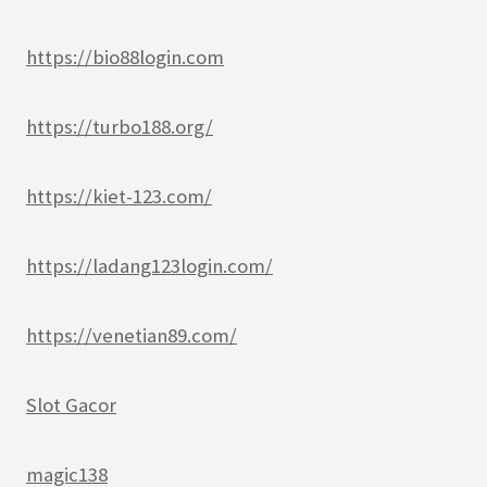
https://bio88login.com
https://turbo188.org/
https://kiet-123.com/
https://ladang123login.com/
https://venetian89.com/
Slot Gacor
magic138