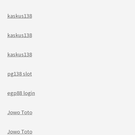
kaskus138
kaskus138
kaskus138
pg138 slot
egp88 login
Jowo Toto
Jowo Toto