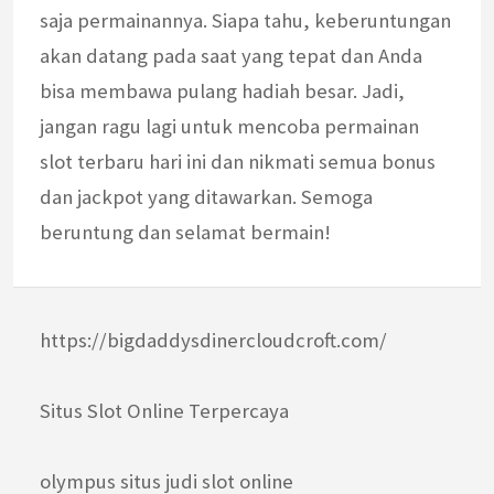
saja permainannya. Siapa tahu, keberuntungan
akan datang pada saat yang tepat dan Anda
bisa membawa pulang hadiah besar. Jadi,
jangan ragu lagi untuk mencoba permainan
slot terbaru hari ini dan nikmati semua bonus
dan jackpot yang ditawarkan. Semoga
beruntung dan selamat bermain!
https://bigdaddysdinercloudcroft.com/
Situs Slot Online Terpercaya
olympus situs judi slot online