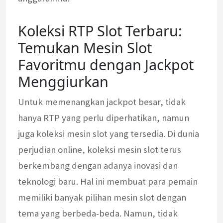
Koleksi RTP Slot Terbaru:
Temukan Mesin Slot
Favoritmu dengan Jackpot
Menggiurkan
Untuk memenangkan jackpot besar, tidak
hanya RTP yang perlu diperhatikan, namun
juga koleksi mesin slot yang tersedia. Di dunia
perjudian online, koleksi mesin slot terus
berkembang dengan adanya inovasi dan
teknologi baru. Hal ini membuat para pemain
memiliki banyak pilihan mesin slot dengan
tema yang berbeda-beda. Namun, tidak