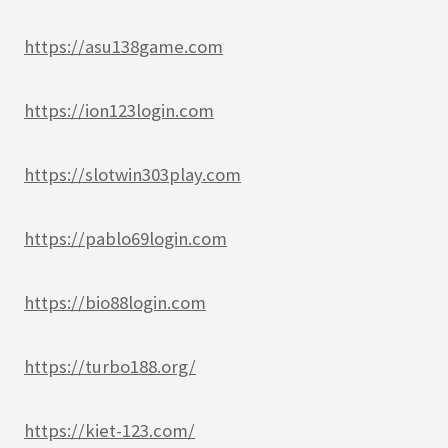
https://asu138game.com
https://ion123login.com
https://slotwin303play.com
https://pablo69login.com
https://bio88login.com
https://turbo188.org/
https://kiet-123.com/