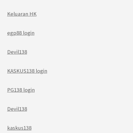
Keluaran HK
egp88 login
Devil138
KASKUS138 login
PG138 login
Devil138
kaskus138