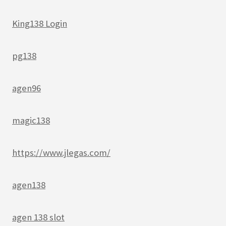
King138 Login
pg138
agen96
magic138
https://www.jlegas.com/
agen138
agen 138 slot