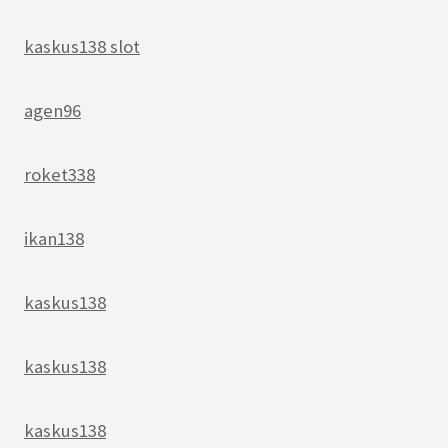
kaskus138 slot
agen96
roket338
ikan138
kaskus138
kaskus138
kaskus138