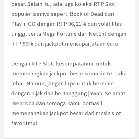
besar. Selain itu, ada juga koleksi RTP Slot
populer lainnya seperti Book of Dead dari
Play’n GO dengan RTP 96,21% dan volatilitas
tinggi, serta Mega Fortune dari NetEnt dengan
RTP 96% dan jackpot mencapai jutaan euro.
Dengan RTP Slot, kesempatanmu untuk
memenangkan jackpot besar semakin terbuka
lebar. Namun, jangan lupa untuk bermain
dengan bijak dan bertanggung jawab. Selamat
mencoba dan semoga kamu berhasil
memenangkan jackpot besar dari mesin slot
favoritmu!