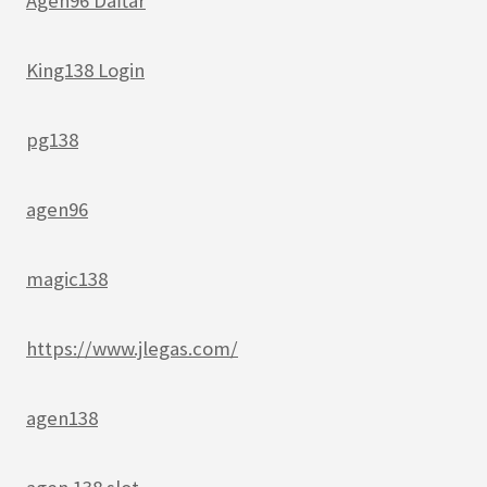
Agen96 Daftar
King138 Login
pg138
agen96
magic138
https://www.jlegas.com/
agen138