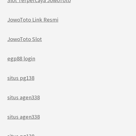
Slot Terpercaya JowoToto
JowoToto Link Resmi
JowoToto Slot
egp88 login
situs pg138
situs agen338
situs agen338