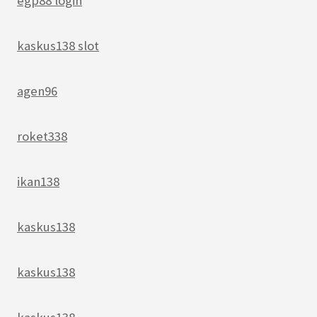
egp88 login
kaskus138 slot
agen96
roket338
ikan138
kaskus138
kaskus138