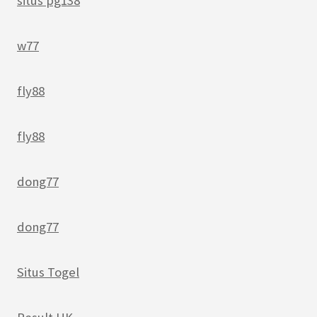
situs pg138
w77
fly88
fly88
dong77
dong77
Situs Togel