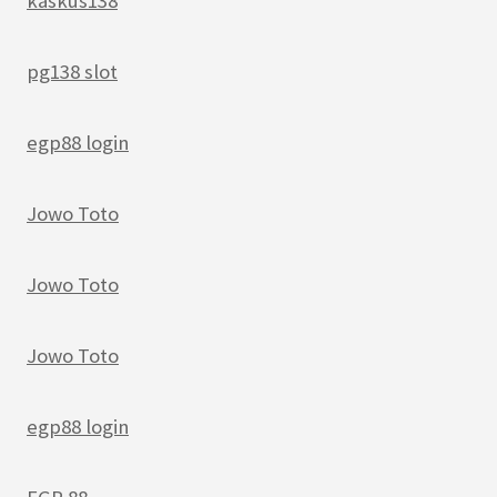
kaskus138
pg138 slot
egp88 login
Jowo Toto
Jowo Toto
Jowo Toto
egp88 login