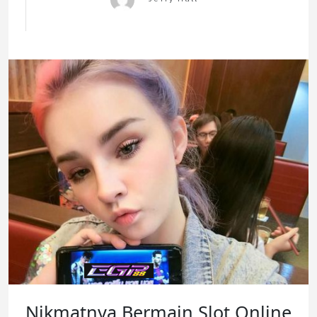
Nikmatnya Bermain Slot Online