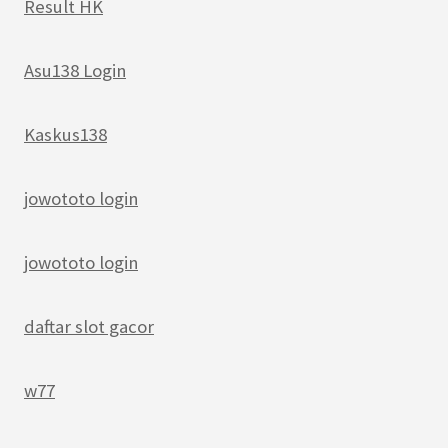
Result HK
Asu138 Login
Kaskus138
jowototo login
jowototo login
daftar slot gacor
w77