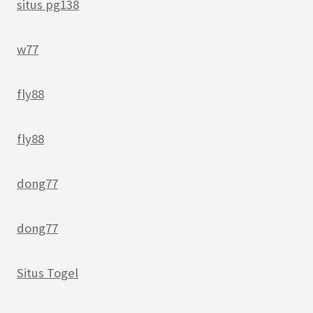
situs pg138
w77
fly88
fly88
dong77
dong77
Situs Togel