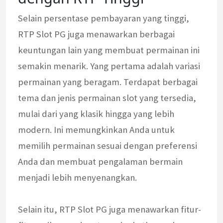
Selain persentase pembayaran yang tinggi,
RTP Slot PG juga menawarkan berbagai
keuntungan lain yang membuat permainan ini
semakin menarik. Yang pertama adalah variasi
permainan yang beragam. Terdapat berbagai
tema dan jenis permainan slot yang tersedia,
mulai dari yang klasik hingga yang lebih
modern. Ini memungkinkan Anda untuk
memilih permainan sesuai dengan preferensi
Anda dan membuat pengalaman bermain
menjadi lebih menyenangkan.
Selain itu, RTP Slot PG juga menawarkan fitur-