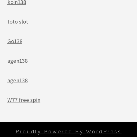
koin138
toto slot
Go138
agen138
agen138
W77 free spin
Proudly Powered By WordPress