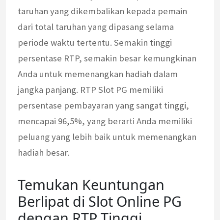
taruhan yang dikembalikan kepada pemain
dari total taruhan yang dipasang selama
periode waktu tertentu. Semakin tinggi
persentase RTP, semakin besar kemungkinan
Anda untuk memenangkan hadiah dalam
jangka panjang. RTP Slot PG memiliki
persentase pembayaran yang sangat tinggi,
mencapai 96,5%, yang berarti Anda memiliki
peluang yang lebih baik untuk memenangkan
hadiah besar.
Temukan Keuntungan
Berlipat di Slot Online PG
dengan RTP Tinggi