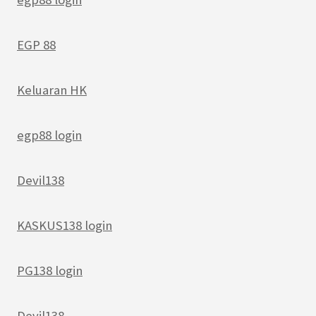
EGP 88
Keluaran HK
egp88 login
Devil138
KASKUS138 login
PG138 login
Devil138