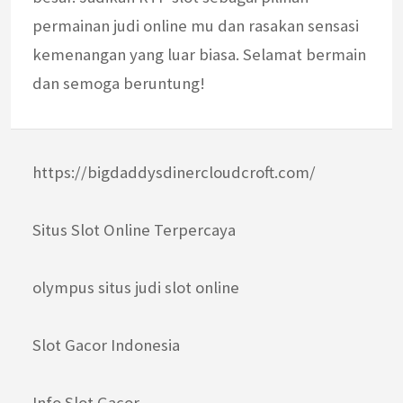
permainan judi online mu dan rasakan sensasi
kemenangan yang luar biasa. Selamat bermain
dan semoga beruntung!
https://bigdaddysdinercloudcroft.com/
Situs Slot Online Terpercaya
olympus situs judi slot online
Slot Gacor Indonesia
Info Slot Gacor