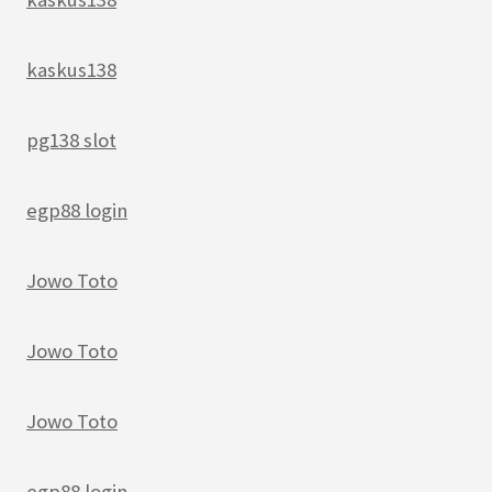
kaskus138
pg138 slot
egp88 login
Jowo Toto
Jowo Toto
Jowo Toto
egp88 login