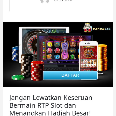
Jangan Lewatkan Keseruan
Bermain RTP Slot dan
Menangkan Hadiah Besar!