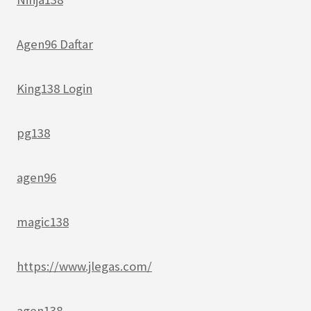
Agen96 Daftar
King138 Login
pg138
agen96
magic138
https://www.jlegas.com/
agen138