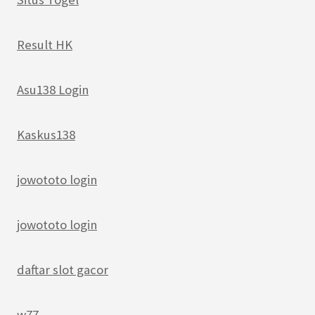
Result HK
Asu138 Login
Kaskus138
jowototo login
jowototo login
daftar slot gacor
w77