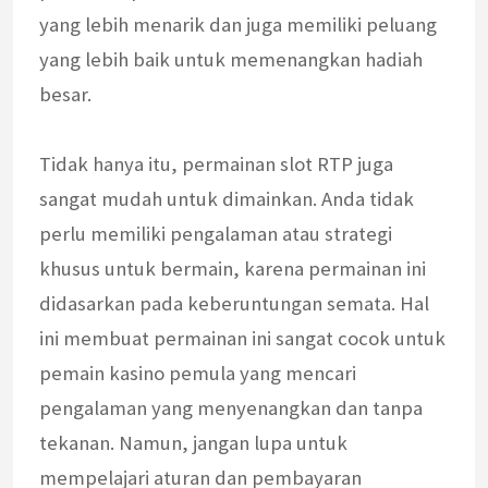
yang lebih menarik dan juga memiliki peluang
yang lebih baik untuk memenangkan hadiah
besar.
Tidak hanya itu, permainan slot RTP juga
sangat mudah untuk dimainkan. Anda tidak
perlu memiliki pengalaman atau strategi
khusus untuk bermain, karena permainan ini
didasarkan pada keberuntungan semata. Hal
ini membuat permainan ini sangat cocok untuk
pemain kasino pemula yang mencari
pengalaman yang menyenangkan dan tanpa
tekanan. Namun, jangan lupa untuk
mempelajari aturan dan pembayaran