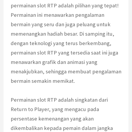
permainan slot RTP adalah pilihan yang tepat!
Permainan ini menawarkan pengalaman
bermain yang seru dan juga peluang untuk
memenangkan hadiah besar. Di samping itu,
dengan teknologi yang terus berkembang,
permainan slot RTP yang tersedia saat ini juga
menawarkan grafik dan animasi yang
menakjubkan, sehingga membuat pengalaman
bermain semakin memikat.
Permainan slot RTP adalah singkatan dari
Return to Player, yang mengacu pada
persentase kemenangan yang akan
dikembalikan kepada pemain dalam jangka