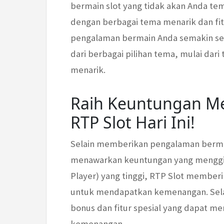
bermain slot yang tidak akan Anda temu
dengan berbagai tema menarik dan fit
pengalaman bermain Anda semakin se
dari berbagai pilihan tema, mulai dar
menarik.
Raih Keuntungan M
RTP Slot Hari Ini!
Selain memberikan pengalaman bermain
menawarkan keuntungan yang menggiu
Player) yang tinggi, RTP Slot member
untuk mendapatkan kemenangan. Selai
bonus dan fitur spesial yang dapat m
kemenangan.