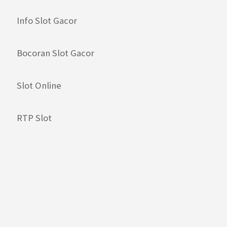
Info Slot Gacor
Bocoran Slot Gacor
Slot Online
RTP Slot