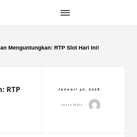
an Menguntungkan: RTP Slot Hari Ini!
: RTP