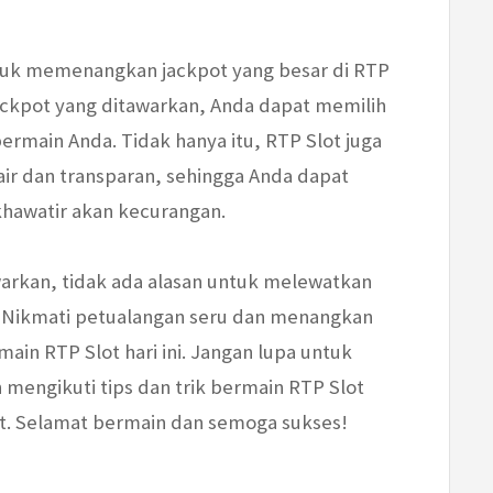
tuk memenangkan jackpot yang besar di RTP
 jackpot yang ditawarkan, Anda dapat memilih
ermain Anda. Tidak hanya itu, RTP Slot juga
ir dan transparan, sehingga Anda dapat
hawatir akan kecurangan.
rkan, tidak ada alasan untuk melewatkan
. Nikmati petualangan seru dan menangkan
in RTP Slot hari ini. Jangan lupa untuk
engikuti tips dan trik bermain RTP Slot
et. Selamat bermain dan semoga sukses!