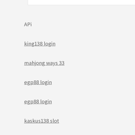
APi
king138 login
mahjong ways 33
egp88 login
egp88 login
kaskus138 slot