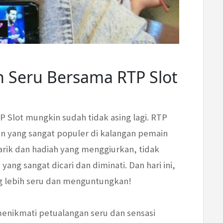
n Seru Bersama RTP Slot
P Slot mungkin sudah tidak asing lagi. RTP
an yang sangat populer di kalangan pemain
rik dan hadiah yang menggiurkan, tidak
ang sangat dicari dan diminati. Dan hari ini,
g lebih seru dan menguntungkan!
menikmati petualangan seru dan sensasi