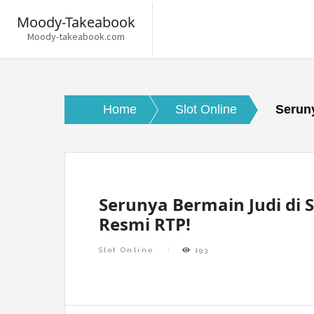
Moody-Takeabook
Moody-takeabook.com
Skip
to
content
Home
Slot Online
Seruny
Serunya Bermain Judi di S
Resmi RTP!
Slot Online
193