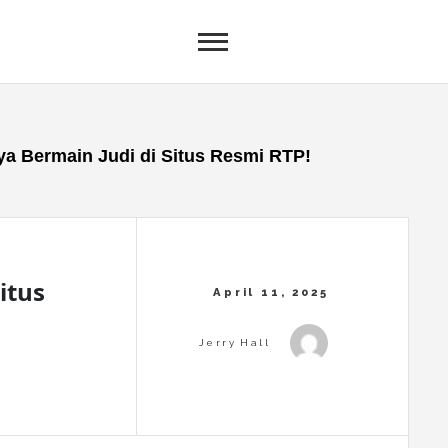
a Bermain Judi di Situs Resmi RTP!
itus