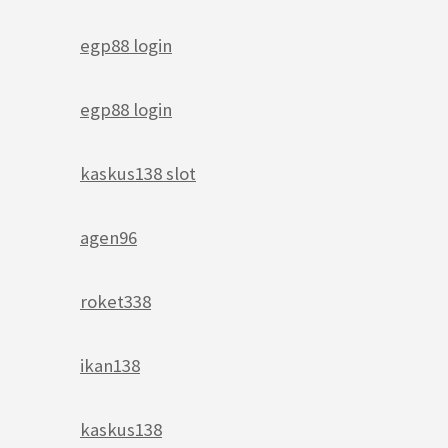
egp88 login
egp88 login
kaskus138 slot
agen96
roket338
ikan138
kaskus138