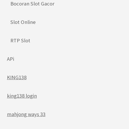
Bocoran Slot Gacor
Slot Online
RTP Slot
APi
KING138
king138 login
mahjong ways 33