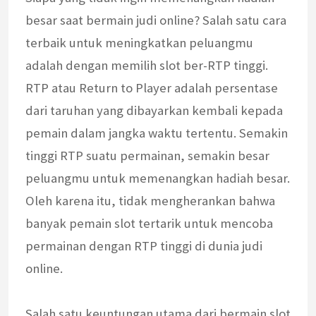
besar saat bermain judi online? Salah satu cara
terbaik untuk meningkatkan peluangmu
adalah dengan memilih slot ber-RTP tinggi.
RTP atau Return to Player adalah persentase
dari taruhan yang dibayarkan kembali kepada
pemain dalam jangka waktu tertentu. Semakin
tinggi RTP suatu permainan, semakin besar
peluangmu untuk memenangkan hadiah besar.
Oleh karena itu, tidak mengherankan bahwa
banyak pemain slot tertarik untuk mencoba
permainan dengan RTP tinggi di dunia judi
online.
Salah satu keuntungan utama dari bermain slot