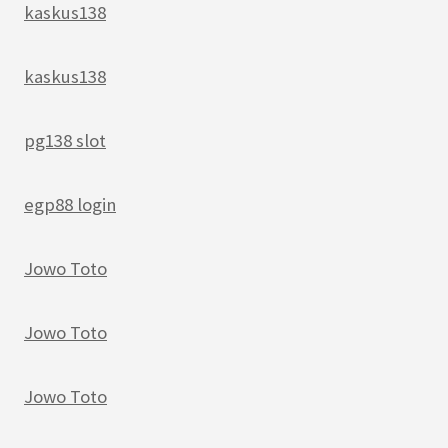
kaskus138
kaskus138
pg138 slot
egp88 login
Jowo Toto
Jowo Toto
Jowo Toto