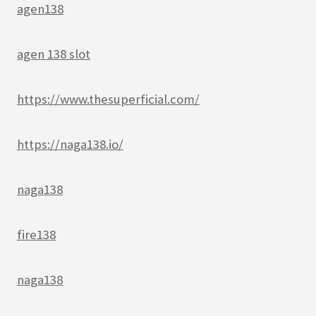
agen138
agen 138 slot
https://www.thesuperficial.com/
https://naga138.io/
naga138
fire138
naga138