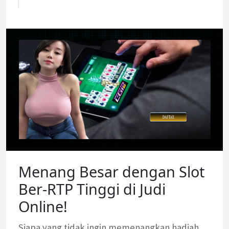
Menang Besar dengan Slot
Ber-RTP Tinggi di Judi
Online!
Siapa yang tidak ingin memenangkan hadiah