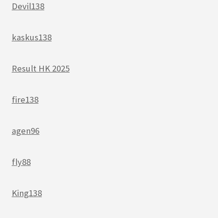
Devil138
kaskus138
Result HK 2025
fire138
agen96
fly88
King138