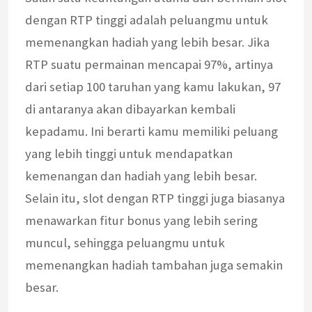
dengan RTP tinggi adalah peluangmu untuk
memenangkan hadiah yang lebih besar. Jika
RTP suatu permainan mencapai 97%, artinya
dari setiap 100 taruhan yang kamu lakukan, 97
di antaranya akan dibayarkan kembali
kepadamu. Ini berarti kamu memiliki peluang
yang lebih tinggi untuk mendapatkan
kemenangan dan hadiah yang lebih besar.
Selain itu, slot dengan RTP tinggi juga biasanya
menawarkan fitur bonus yang lebih sering
muncul, sehingga peluangmu untuk
memenangkan hadiah tambahan juga semakin
besar.