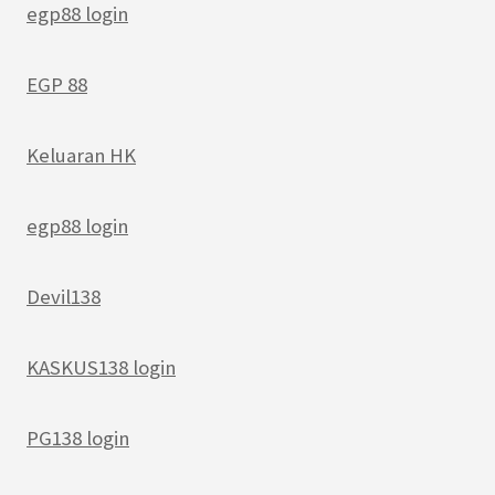
egp88 login
EGP 88
Keluaran HK
egp88 login
Devil138
KASKUS138 login
PG138 login