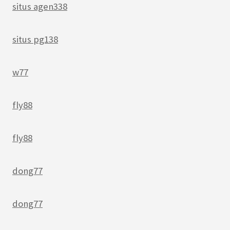
situs agen338
situs pg138
w77
fly88
fly88
dong77
dong77