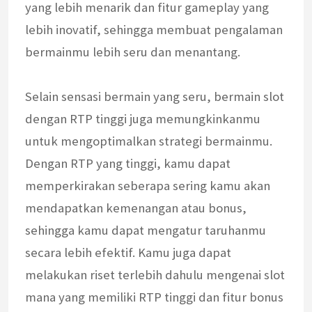
yang lebih menarik dan fitur gameplay yang
lebih inovatif, sehingga membuat pengalaman
bermainmu lebih seru dan menantang.
Selain sensasi bermain yang seru, bermain slot
dengan RTP tinggi juga memungkinkanmu
untuk mengoptimalkan strategi bermainmu.
Dengan RTP yang tinggi, kamu dapat
memperkirakan seberapa sering kamu akan
mendapatkan kemenangan atau bonus,
sehingga kamu dapat mengatur taruhanmu
secara lebih efektif. Kamu juga dapat
melakukan riset terlebih dahulu mengenai slot
mana yang memiliki RTP tinggi dan fitur bonus