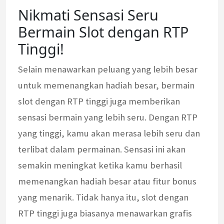
Nikmati Sensasi Seru
Bermain Slot dengan RTP
Tinggi!
Selain menawarkan peluang yang lebih besar
untuk memenangkan hadiah besar, bermain
slot dengan RTP tinggi juga memberikan
sensasi bermain yang lebih seru. Dengan RTP
yang tinggi, kamu akan merasa lebih seru dan
terlibat dalam permainan. Sensasi ini akan
semakin meningkat ketika kamu berhasil
memenangkan hadiah besar atau fitur bonus
yang menarik. Tidak hanya itu, slot dengan
RTP tinggi juga biasanya menawarkan grafis