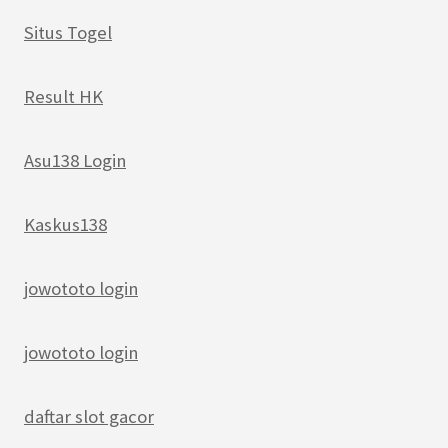
Situs Togel
Result HK
Asu138 Login
Kaskus138
jowototo login
jowototo login
daftar slot gacor