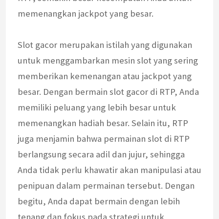
memenangkan jackpot yang besar.
Slot gacor merupakan istilah yang digunakan
untuk menggambarkan mesin slot yang sering
memberikan kemenangan atau jackpot yang
besar. Dengan bermain slot gacor di RTP, Anda
memiliki peluang yang lebih besar untuk
memenangkan hadiah besar. Selain itu, RTP
juga menjamin bahwa permainan slot di RTP
berlangsung secara adil dan jujur, sehingga
Anda tidak perlu khawatir akan manipulasi atau
penipuan dalam permainan tersebut. Dengan
begitu, Anda dapat bermain dengan lebih
tenang dan fokus pada strategi untuk