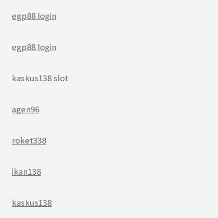
egp88 login
egp88 login
kaskus138 slot
agen96
roket338
ikan138
kaskus138