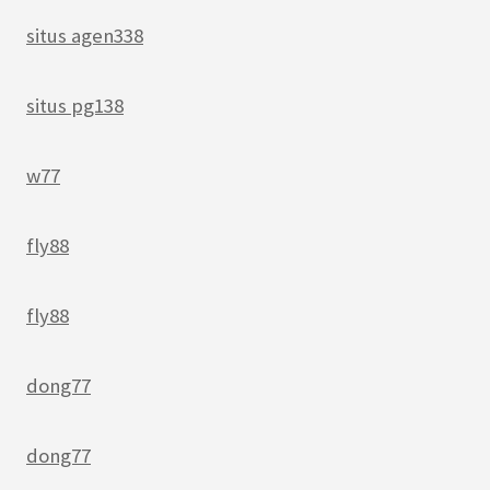
situs agen338
situs pg138
w77
fly88
fly88
dong77
dong77