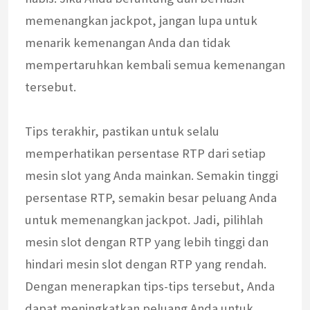
memenangkan jackpot, jangan lupa untuk
menarik kemenangan Anda dan tidak
mempertaruhkan kembali semua kemenangan
tersebut.
Tips terakhir, pastikan untuk selalu
memperhatikan persentase RTP dari setiap
mesin slot yang Anda mainkan. Semakin tinggi
persentase RTP, semakin besar peluang Anda
untuk memenangkan jackpot. Jadi, pilihlah
mesin slot dengan RTP yang lebih tinggi dan
hindari mesin slot dengan RTP yang rendah.
Dengan menerapkan tips-tips tersebut, Anda
dapat meningkatkan peluang Anda untuk