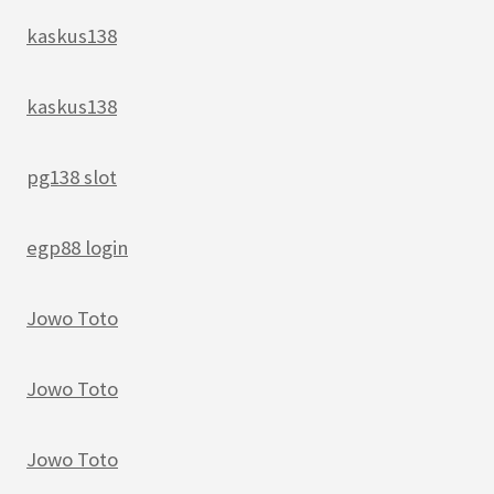
kaskus138
kaskus138
pg138 slot
egp88 login
Jowo Toto
Jowo Toto
Jowo Toto