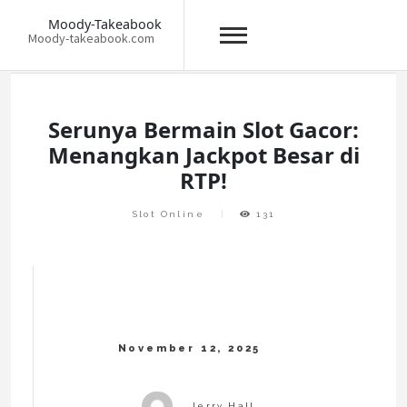
Moody-Takeabook
Moody-takeabook.com
Skip
to
content
Serunya Bermain Slot Gacor:
Menangkan Jackpot Besar di
RTP!
Slot Online
131