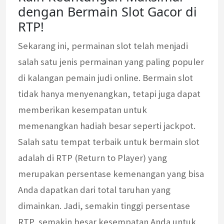
dengan Bermain Slot Gacor di
RTP!
Sekarang ini, permainan slot telah menjadi
salah satu jenis permainan yang paling populer
di kalangan pemain judi online. Bermain slot
tidak hanya menyenangkan, tetapi juga dapat
memberikan kesempatan untuk
memenangkan hadiah besar seperti jackpot.
Salah satu tempat terbaik untuk bermain slot
adalah di RTP (Return to Player) yang
merupakan persentase kemenangan yang bisa
Anda dapatkan dari total taruhan yang
dimainkan. Jadi, semakin tinggi persentase
RTP, semakin besar kesempatan Anda untuk