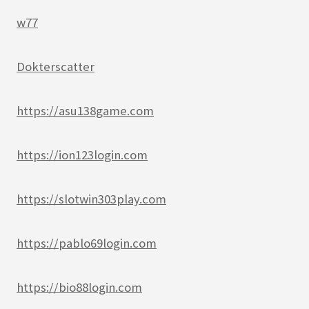
w77
Dokterscatter
https://asu138game.com
https://ion123login.com
https://slotwin303play.com
https://pablo69login.com
https://bio88login.com