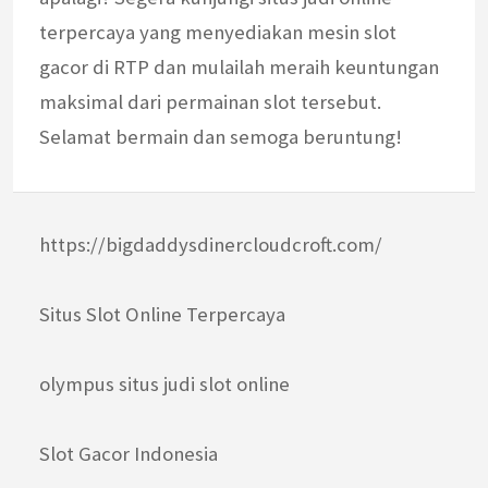
terpercaya yang menyediakan mesin slot
gacor di RTP dan mulailah meraih keuntungan
maksimal dari permainan slot tersebut.
Selamat bermain dan semoga beruntung!
https://bigdaddysdinercloudcroft.com/
Situs Slot Online Terpercaya
olympus situs judi slot online
Slot Gacor Indonesia