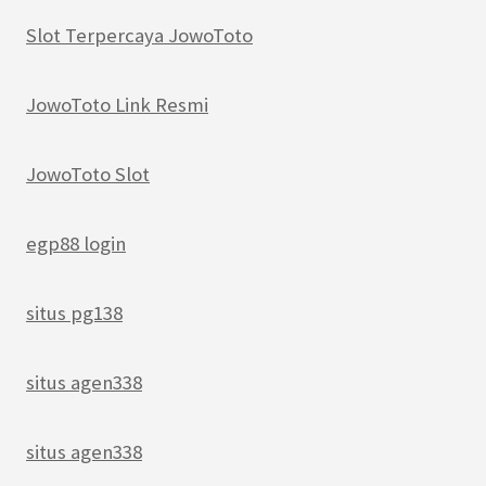
Slot Terpercaya JowoToto
JowoToto Link Resmi
JowoToto Slot
egp88 login
situs pg138
situs agen338
situs agen338