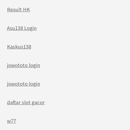
Result HK
Asu138 Login
Kaskus138
jowototo login
jowototo login
daftar slot gacor
w77