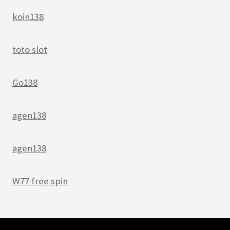
koin138
toto slot
Go138
agen138
agen138
W77 free spin