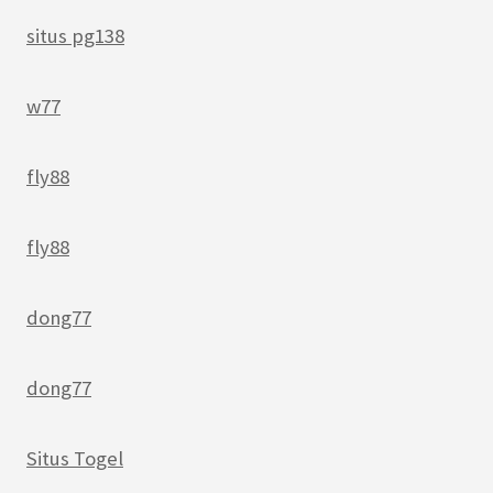
situs pg138
w77
fly88
fly88
dong77
dong77
Situs Togel