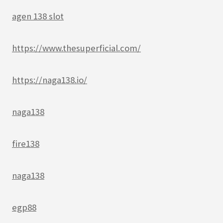
agen 138 slot
https://www.thesuperficial.com/
https://naga138.io/
naga138
fire138
naga138
egp88