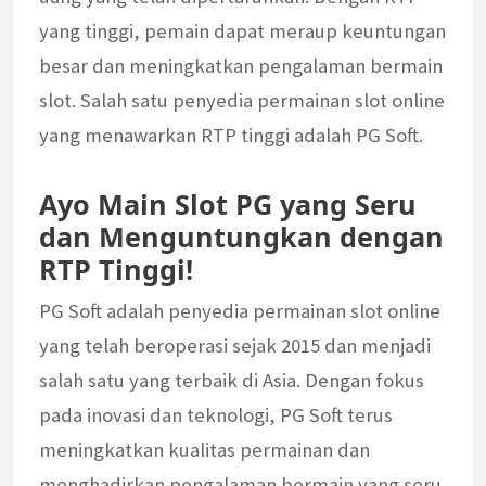
yang tinggi, pemain dapat meraup keuntungan
besar dan meningkatkan pengalaman bermain
slot. Salah satu penyedia permainan slot online
yang menawarkan RTP tinggi adalah PG Soft.
Ayo Main Slot PG yang Seru
dan Menguntungkan dengan
RTP Tinggi!
PG Soft adalah penyedia permainan slot online
yang telah beroperasi sejak 2015 dan menjadi
salah satu yang terbaik di Asia. Dengan fokus
pada inovasi dan teknologi, PG Soft terus
meningkatkan kualitas permainan dan
menghadirkan pengalaman bermain yang seru