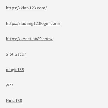
https://kiet-123.com/
https://ladang123login.com/
https://venetian89.com/
Slot Gacor
magic138
w77
Ninja138