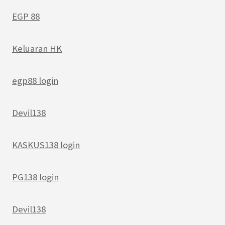
EGP 88
Keluaran HK
egp88 login
Devil138
KASKUS138 login
PG138 login
Devil138