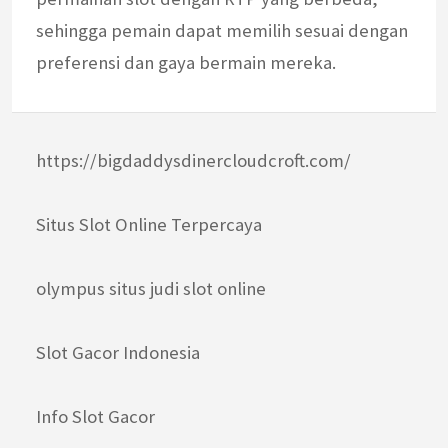
sehingga pemain dapat memilih sesuai dengan
preferensi dan gaya bermain mereka.
https://bigdaddysdinercloudcroft.com/
Situs Slot Online Terpercaya
olympus situs judi slot online
Slot Gacor Indonesia
Info Slot Gacor